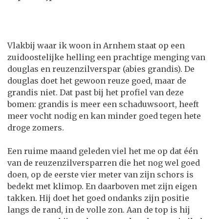
Vlakbij waar ik woon in Arnhem staat op een
zuidoostelijke helling een prachtige menging van
douglas en reuzenzilverspar (abies grandis). De
douglas doet het gewoon reuze goed, maar de
grandis niet. Dat past bij het profiel van deze
bomen: grandis is meer een schaduwsoort, heeft
meer vocht nodig en kan minder goed tegen hete
droge zomers.
Een ruime maand geleden viel het me op dat één
van de reuzenzilversparren die het nog wel goed
doen, op de eerste vier meter van zijn schors is
bedekt met klimop. En daarboven met zijn eigen
takken. Hij doet het goed ondanks zijn positie
langs de rand, in de volle zon. Aan de top is hij