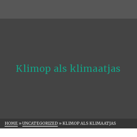
Klimop als klimaatjas
HOME
»
UNCATEGORIZED
»
KLIMOP ALS KLIMAATJAS