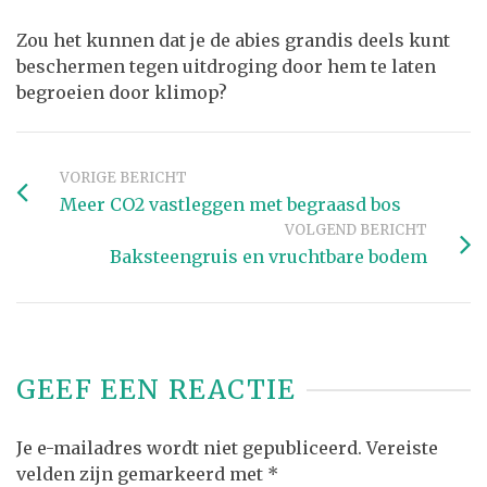
Zou het kunnen dat je de abies grandis deels kunt
beschermen tegen uitdroging door hem te laten
begroeien door klimop?
VORIGE BERICHT
Meer CO2 vastleggen met begraasd bos
VOLGEND BERICHT
Baksteengruis en vruchtbare bodem
GEEF EEN REACTIE
Je e-mailadres wordt niet gepubliceerd.
Vereiste
velden zijn gemarkeerd met
*