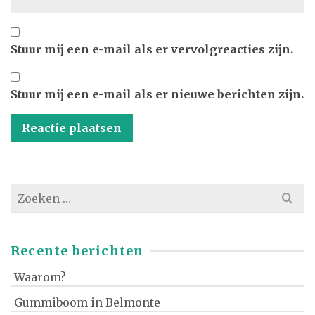
Stuur mij een e-mail als er vervolgreacties zijn.
Stuur mij een e-mail als er nieuwe berichten zijn.
Zoek
naar:
Recente berichten
Waarom?
Gummiboom in Belmonte