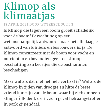
Klimop als
klimaatjas
18 APRIL 2021
DOOR
WYTZESCHOUTEN
Is klimop die tegen een boom groeit schadelijk
voor de boom? Ik wacht nog op een
wetenschappelijk antwoord, maar het alledaagse
antwoord van tuiniers en bosbouwers is: ja. De
klimop concurreert met de boom voor vocht en
nutriënten en bovendien geeft de klimop
beschutting aan beestjes die de bast kunnen
beschadigen.
Maar wat als dat niet het hele verhaal is? Wat als de
klimop in tijden van droogte en hitte de beste
vriend kan zijn van de boom waar hij zich omheen
slingert? Ik denk dat ik zo’n geval heb aangetroffen
in park Zijpendaal.