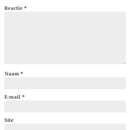
Reactie
*
Naam
*
E-mail
*
Site