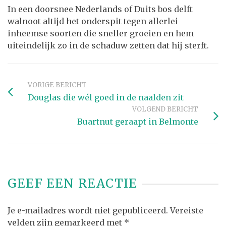
In een doorsnee Nederlands of Duits bos delft
walnoot altijd het onderspit tegen allerlei
inheemse soorten die sneller groeien en hem
uiteindelijk zo in de schaduw zetten dat hij sterft.
VORIGE BERICHT
Douglas die wél goed in de naalden zit
VOLGEND BERICHT
Buartnut geraapt in Belmonte
GEEF EEN REACTIE
Je e-mailadres wordt niet gepubliceerd.
Vereiste
velden zijn gemarkeerd met
*