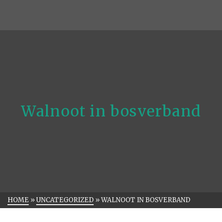
Walnoot in bosverband
HOME
»
UNCATEGORIZED
»
WALNOOT IN BOSVERBAND