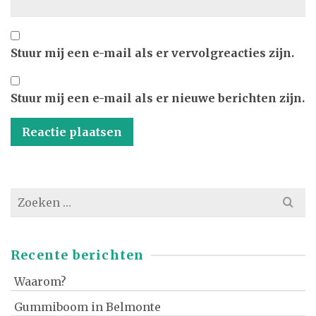
Stuur mij een e-mail als er vervolgreacties zijn.
Stuur mij een e-mail als er nieuwe berichten zijn.
Zoek
naar:
Recente berichten
Waarom?
Gummiboom in Belmonte