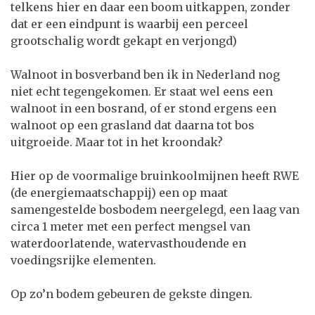
telkens hier en daar een boom uitkappen, zonder
dat er een eindpunt is waarbij een perceel
grootschalig wordt gekapt en verjongd)
Walnoot in bosverband ben ik in Nederland nog
niet echt tegengekomen. Er staat wel eens een
walnoot in een bosrand, of er stond ergens een
walnoot op een grasland dat daarna tot bos
uitgroeide. Maar tot in het kroondak?
Hier op de voormalige bruinkoolmijnen heeft RWE
(de energiemaatschappij) een op maat
samengestelde bosbodem neergelegd, een laag van
circa 1 meter met een perfect mengsel van
waterdoorlatende, watervasthoudende en
voedingsrijke elementen.
Op zo’n bodem gebeuren de gekste dingen.