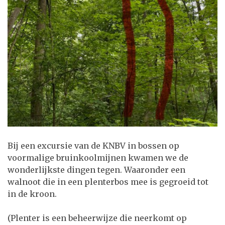
Bij een excursie van de KNBV in bossen op
voormalige bruinkoolmijnen kwamen we de
wonderlijkste dingen tegen. Waaronder een
walnoot die in een plenterbos mee is gegroeid tot
in de kroon.
(Plenter is een beheerwijze die neerkomt op