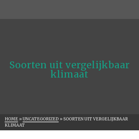
Soorten uit vergelijkbaar
klimaat
HOME
»
UNCATEGORIZED
»
SOORTEN UIT VERGELIJKBAAR
KLIMAAT