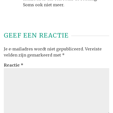
Soms ook niet meer.
GEEF EEN REACTIE
Je e-mailadres wordt niet gepubliceerd.
Vereiste
velden zijn gemarkeerd met
*
Reactie
*