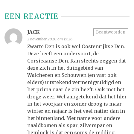
EEN REACTIE
JACK
Beantwoorden
2 november 2020 om 15:26
Zwarte Den is ook wel Oostenrijkse Den.
Deze heeft een ondersoort, de
Corsicaanse Den. Kan slechts zeggen dat
deze zich in het duingebied van
Walcheren en Schouwen (en vast ook
elders) uitstekend vermenigvuldigd en
het prima naar de zin heeft. Ook met het
droge weer. Wel aangetekend dat het hier
in het voorjaar en zomer droog is maar
winter en najaar is het veel natter dan in
het binnenland. Met name voor andere
naaldbomen als spar, zilverspar en
hemlock is dat een soms de redding.