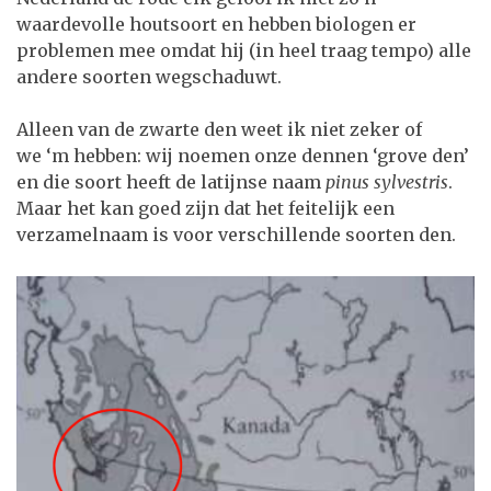
waardevolle houtsoort en hebben biologen er
problemen mee omdat hij (in heel traag tempo) alle
andere soorten wegschaduwt.
Alleen van de zwarte den weet ik niet zeker of
we ‘m hebben: wij noemen onze dennen ‘grove den’
en die soort heeft de latijnse naam
pinus sylvestris
.
Maar het kan goed zijn dat het feitelijk een
verzamelnaam is voor verschillende soorten den.