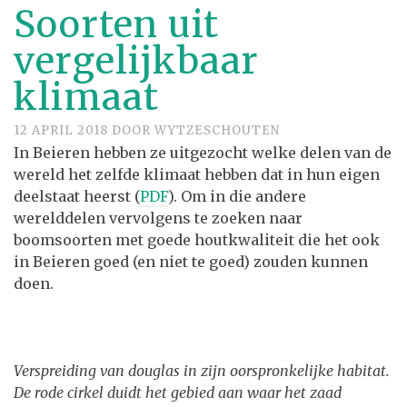
Soorten uit
vergelijkbaar
klimaat
12 APRIL 2018
DOOR
WYTZESCHOUTEN
In Beieren hebben ze uitgezocht welke delen van de
wereld het zelfde klimaat hebben dat in hun eigen
deelstaat heerst (
PDF
). Om in die andere
werelddelen vervolgens te zoeken naar
boomsoorten met goede houtkwaliteit die het ook
in Beieren goed (en niet te goed) zouden kunnen
doen.
Verspreiding van douglas in zijn oorspronkelijke habitat.
De rode cirkel duidt het gebied aan waar het zaad