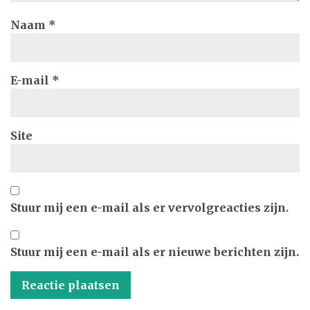
Naam
*
E-mail
*
Site
Stuur mij een e-mail als er vervolgreacties zijn.
Stuur mij een e-mail als er nieuwe berichten zijn.