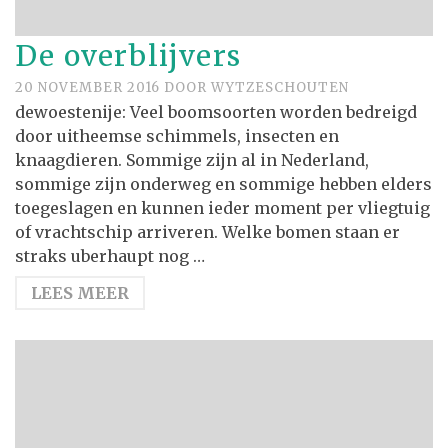
De overblijvers
20 NOVEMBER 2016
DOOR
WYTZESCHOUTEN
dewoestenije: Veel boomsoorten worden bedreigd
door uitheemse schimmels, insecten en
knaagdieren. Sommige zijn al in Nederland,
sommige zijn onderweg en sommige hebben elders
toegeslagen en kunnen ieder moment per vliegtuig
of vrachtschip arriveren. Welke bomen staan er
straks uberhaupt nog …
LEES MEER