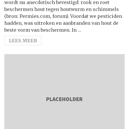
wordt nu anecdotisch bevestigd: rook en roet
beschermen hout tegen houtwurm en schimmels
(bron: Permies.com, forum). Voordat we pesticiden
hadden, was uitroken en aanbranden van hout de
beste vorm van beschermen. In …
LEES MEER