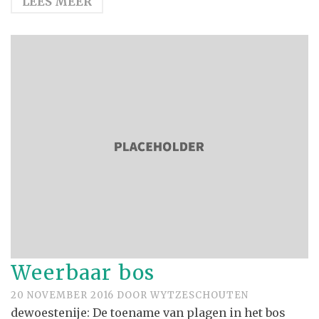
LEES MEER
Weerbaar bos
20 NOVEMBER 2016
DOOR
WYTZESCHOUTEN
dewoestenije: De toename van plagen in het bos