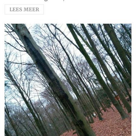
LEES MEER