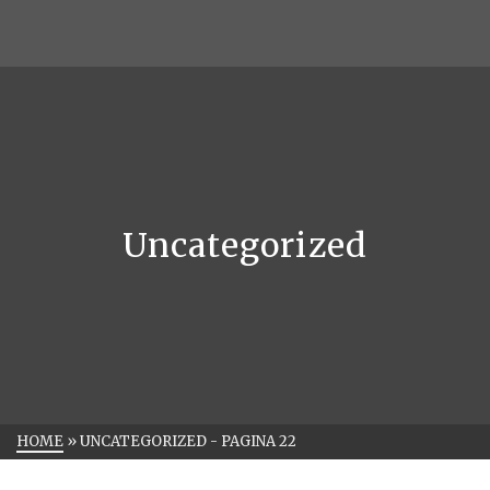
Uncategorized
HOME
»
UNCATEGORIZED
- PAGINA 22