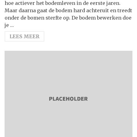
hoe actiever het bodemleven in de eerste jaren.
Maar daarna gaat de bodem hard achteruit en treedt
onder de bomen sterfte op. De bodem bewerken doe
je …
LEES MEER