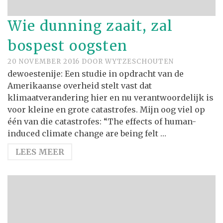
Wie dunning zaait, zal
bospest oogsten
20 NOVEMBER 2016
DOOR
WYTZESCHOUTEN
dewoestenije: Een studie in opdracht van de
Amerikaanse overheid stelt vast dat
klimaatverandering hier en nu verantwoordelijk is
voor kleine en grote catastrofes. Mijn oog viel op
één van die catastrofes: “The effects of human-
induced climate change are being felt …
LEES MEER