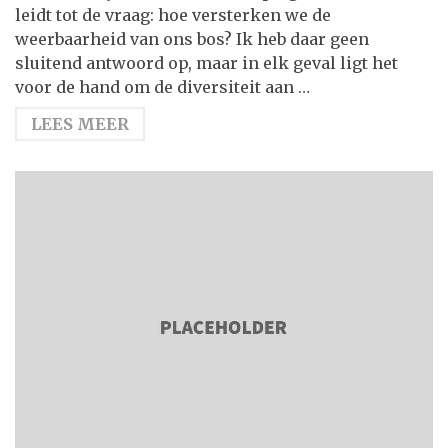
leidt tot de vraag: hoe versterken we de
weerbaarheid van ons bos? Ik heb daar geen
sluitend antwoord op, maar in elk geval ligt het
voor de hand om de diversiteit aan …
LEES MEER